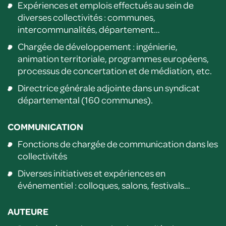
Expériences et emplois effectués au sein de
diverses collectivités : communes,
intercommunalités, département…
Chargée de développement : ingénierie,
animation territoriale, programmes européens,
processus de concertation et de médiation, etc.
Directrice générale adjointe dans un syndicat
départemental (160 communes).
COMMUNICATION
Fonctions de chargée de communication dans les
collectivités
Diverses initiatives et expériences en
événementiel : colloques, salons, festivals…
AUTEURE