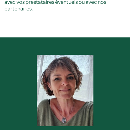
avec vos prestataires éventuels ou avec nos
partenaires.