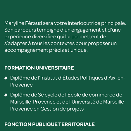
Maryline Féraud sera votre interlocutrice principale.
Son parcours témoigne d’un engagement et d’une
expérience diversifiée qui lui permettent de
s’adapter à tous les contextes pour proposer un
accompagnement précis et unique.
FORMATION UNIVERSITAIRE
Diplôme de l’Institut d’Études Politiques d’Aix-en-
Provence
Diplôme de 3e cycle de l’École de commerce de
Marseille-Provence et de l’Université de Marseille
Provence en Gestion de projets
FONCTION PUBLIQUE TERRITORIALE