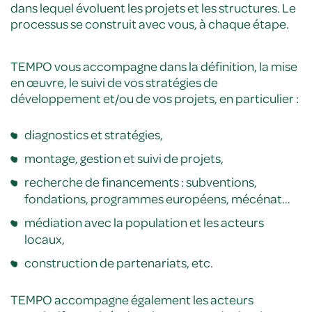
dans lequel évoluent les projets et les structures. Le
processus se construit avec vous, à chaque étape.
TEMPO vous accompagne dans la définition, la mise
en œuvre, le suivi de vos stratégies de
développement et/ou de vos projets, en particulier :
diagnostics et stratégies,
montage, gestion et suivi de projets,
recherche de financements : subventions,
fondations, programmes européens, mécénat…
médiation avec la population et les acteurs
locaux,
construction de partenariats, etc.
TEMPO accompagne également les acteurs