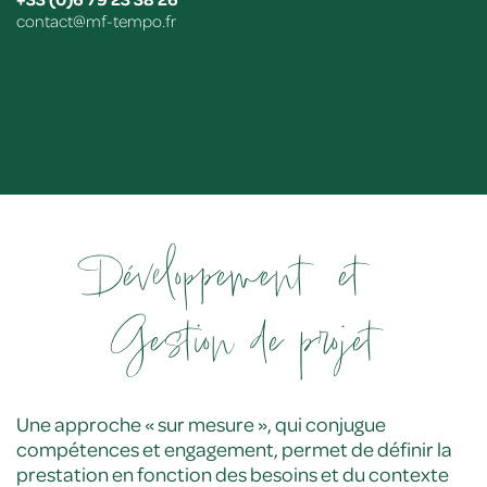
contact@mf-tempo.fr
Développement
et
Gestion de projet
Une approche « sur mesure », qui conjugue
compétences et engagement, permet de définir la
prestation en fonction des besoins et du contexte