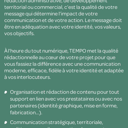
rédaction administrative, de développement
territorial ou commercial, c’est la qualité de votre
message qui détermine l’impact de votre
communication et de votre action. Le message doit
être en adéquation avec votre identité, vos valeurs,
vos objectifs.
À l’heure du tout numérique, TEMPO met la qualité
rédactionnelle au cœur de votre projet pour que
vous fassiez la différence avec une communication
moderne, efficace, fidèle à votre identité et adaptée
à vos interlocuteurs.
Organisation et rédaction de contenu pour tout
support en lien avec vos prestataires ou avec nos
partenaires (identité graphique, mise en forme,
fabrication…).
Communication stratégique, territoriale,