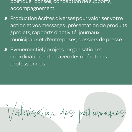
politique : conseil, conception de supports,
accompagnement.
Production écrites diverses pour valoriser votre
action et vos messages : présentation de produits
/ projets, rapports d’activité, journaux
municipaux et d’entreprises, dossiers de presse…
Evénementiel / projets : organisation et
coordination en lien avec des opérateurs
professionnels
Valorisation des patrimoines