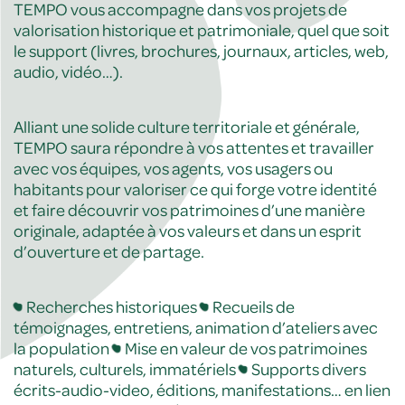
TEMPO vous accompagne dans vos projets de
valorisation historique et patrimoniale, quel que soit
le support (livres, brochures, journaux, articles, web,
audio, vidéo…).
Alliant une solide culture territoriale et générale,
TEMPO saura répondre à vos attentes et travailler
avec vos équipes, vos agents, vos usagers ou
habitants pour valoriser ce qui forge votre identité
et faire découvrir vos patrimoines d’une manière
originale, adaptée à vos valeurs et dans un esprit
d’ouverture et de partage.
Recherches historiques
Recueils de
témoignages, entretiens, animation d’ateliers avec
la population
Mise en valeur de vos patrimoines
naturels, culturels, immatériels
Supports divers
écrits-audio-video, éditions, manifestations… en lien