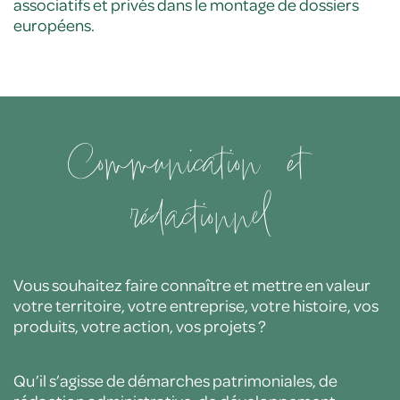
associatifs et privés dans le montage de dossiers
européens.
Communication
et
rédactionnel
Vous souhaitez faire connaître et mettre en valeur
votre territoire, votre entreprise, votre histoire, vos
produits, votre action, vos projets ?
Qu’il s’agisse de démarches patrimoniales, de