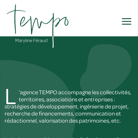
L
’agence TEMPO accompagne les collectivités,
territoires, associations et entreprises :
stratégies de développement, ingénierie de projet,
recherche de financements, communication et
rédactionnel, valorisation des patrimoines, etc.